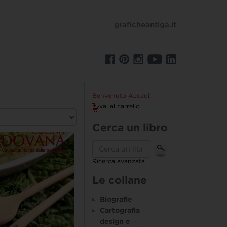
graficheantiga.it
Benvenuto Accedi!
vai al carrello
Cerca un libro
Ricerca avanzata
Le collane
Biografie
Cartografia
design e