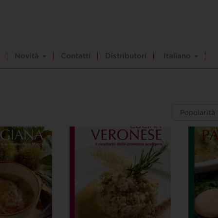
Novità
Contatti
Distributori
Italiano