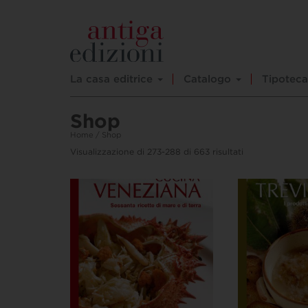
La casa editrice
Catalogo
Tipoteca
Shop
Home
/ Shop
Visualizzazione di 273-288 di 663 risultati