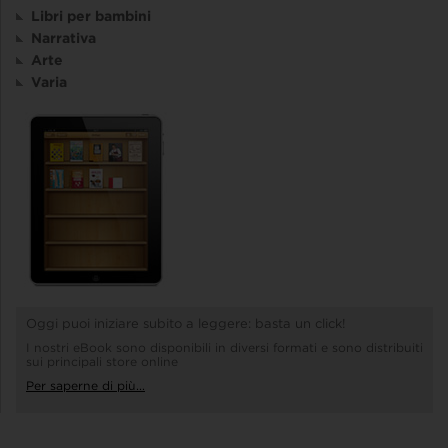
Libri per bambini
Narrativa
Arte
Varia
Oggi puoi iniziare subito a leggere: basta un click!
I nostri eBook sono disponibili in diversi formati e sono distribuiti
sui principali store online
Per saperne di più...