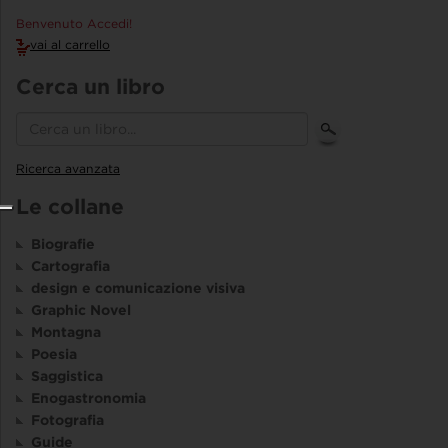
Benvenuto Accedi!
vai al carrello
Cerca un libro
Ricerca avanzata
Le collane
Biografie
Cartografia
design e comunicazione visiva
Graphic Novel
Montagna
Poesia
Saggistica
Enogastronomia
Fotografia
Guide