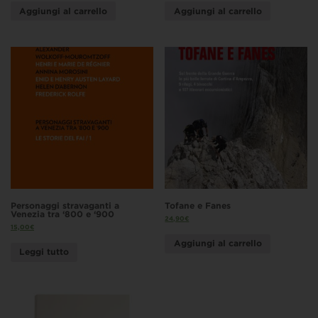
Aggiungi al carrello
Aggiungi al carrello
Personaggi stravaganti a
Tofane e Fanes
Venezia tra ‘800 e ‘900
24,90
€
15,00
€
Aggiungi al carrello
Leggi tutto