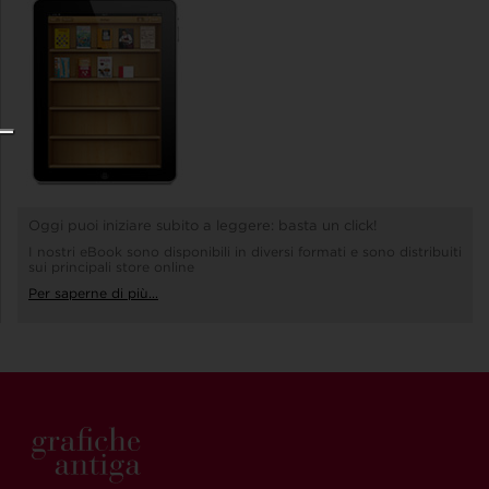
Oggi puoi iniziare subito a leggere: basta un click!
I nostri eBook sono disponibili in diversi formati e sono distribuiti
sui principali store online
Per saperne di più...