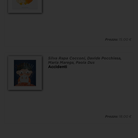
Prezzo:
15.00 €
Silva Rapa Cocconi, Davide Pocchiesa,
Maria Marega, Paola Dus
Accidenti
Prezzo:
18.00 €