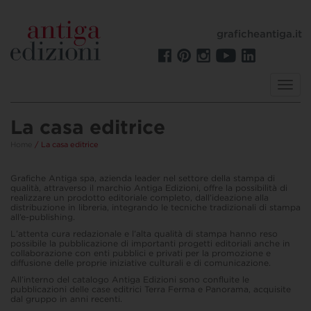
graficheantiga.it
Toggl
navig
La casa editrice
Home
/ La casa editrice
Grafiche Antiga spa, azienda leader nel settore della stampa di
qualità, attraverso il marchio Antiga Edizioni, offre la possibilità di
realizzare un prodotto editoriale completo, dall’ideazione alla
distribuzione in libreria, integrando le tecniche tradizionali di stampa
all’e-publishing.
L’attenta cura redazionale e l’alta qualità di stampa hanno reso
possibile la pubblicazione di importanti progetti editoriali anche in
collaborazione con enti pubblici e privati per la promozione e
diffusione delle proprie iniziative culturali e di comunicazione.
All’interno del catalogo Antiga Edizioni sono confluite le
pubblicazioni delle case editrici Terra Ferma e Panorama, acquisite
dal gruppo in anni recenti.