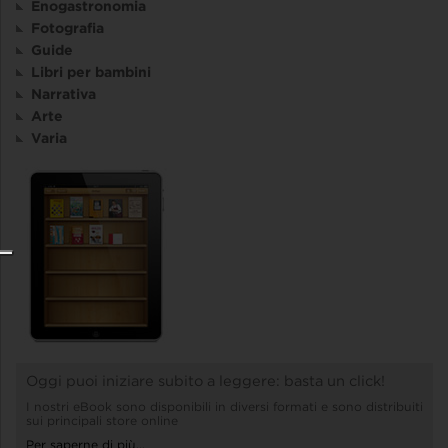
Enogastronomia
Fotografia
Guide
Libri per bambini
Narrativa
Arte
Varia
Oggi puoi iniziare subito a leggere: basta un click!
I nostri eBook sono disponibili in diversi formati e sono distribuiti
sui principali store online
Per saperne di più...