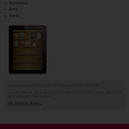
Narrativa
Arte
Varia
Oggi puoi iniziare subito a leggere: basta un click!
I nostri eBook sono disponibili in diversi formati e sono distribuiti
sui principali store online
Per saperne di più...