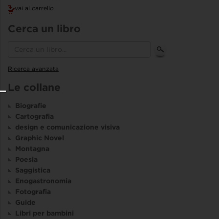
vai al carrello
Cerca un libro
Ricerca avanzata
Le collane
Biografie
Cartografia
design e comunicazione visiva
Graphic Novel
Montagna
Poesia
Saggistica
Enogastronomia
Fotografia
Guide
Libri per bambini