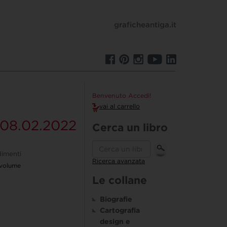
graficheantiga.it
Benvenuto Accedi!
vai al carrello
08.02.2022
Cerca un libro
imenti
Ricerca avanzata
 volume
Le collane
Biografie
Cartografia
design e