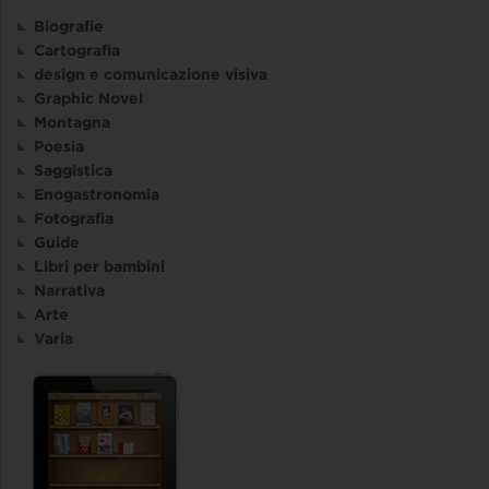
Biografie
Cartografia
design e comunicazione visiva
Graphic Novel
Montagna
Poesia
Saggistica
Enogastronomia
Fotografia
Guide
Libri per bambini
Narrativa
Arte
Varia