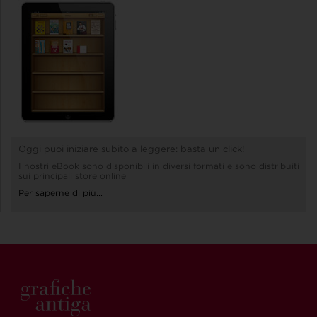
Oggi puoi iniziare subito a leggere: basta un click!
I nostri eBook sono disponibili in diversi formati e sono distribuiti
sui principali store online
Per saperne di più...