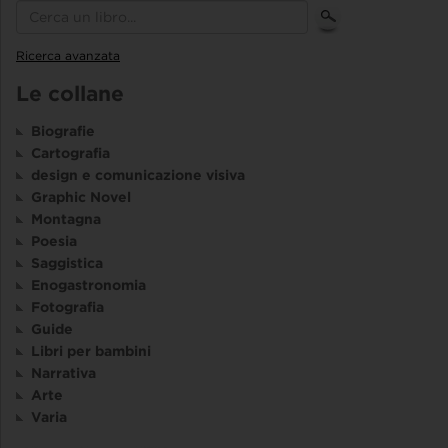
Ricerca avanzata
Le collane
Biografie
Cartografia
design e comunicazione visiva
Graphic Novel
Montagna
Poesia
Saggistica
Enogastronomia
Fotografia
Guide
Libri per bambini
Narrativa
Arte
Varia