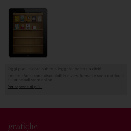
Oggi puoi iniziare subito a leggere: basta un click!
I nostri eBook sono disponibili in diversi formati e sono distribuiti
sui principali store online
Per saperne di più...