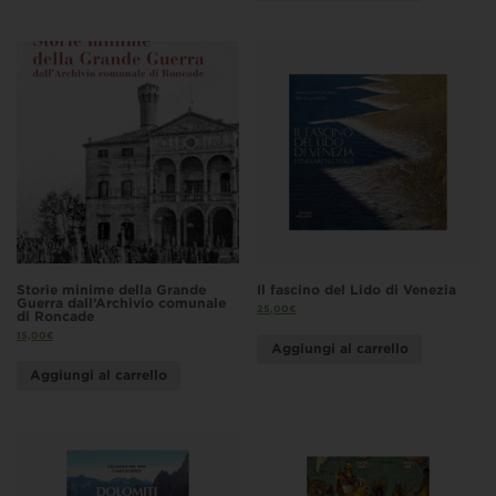
Storie minime della Grande
Il fascino del Lido di Venezia
Guerra dall’Archivio comunale
25,00
€
di Roncade
15,00
€
Aggiungi al carrello
Aggiungi al carrello