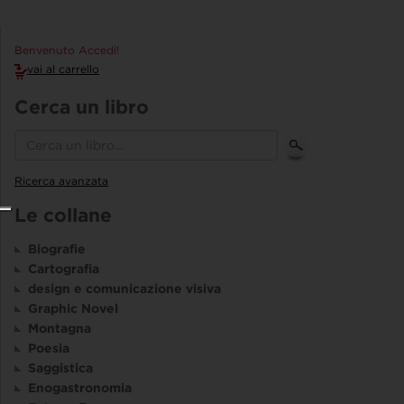
Benvenuto Accedi!
vai al carrello
Cerca un libro
Ricerca avanzata
Le collane
Biografie
Cartografia
design e comunicazione visiva
Graphic Novel
Montagna
Poesia
Saggistica
Enogastronomia