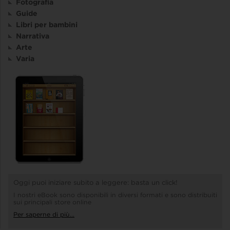
Fotografia
Guide
Libri per bambini
Narrativa
Arte
Varia
Oggi puoi iniziare subito a leggere: basta un click!
I nostri eBook sono disponibili in diversi formati e sono distribuiti
sui principali store online
Per saperne di più...