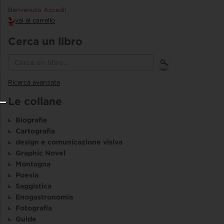
Benvenuto Accedi!
vai al carrello
Cerca un libro
Ricerca avanzata
Le collane
Biografie
Cartografia
design e comunicazione visiva
Graphic Novel
Montagna
Poesia
Saggistica
Enogastronomia
Fotografia
Guide