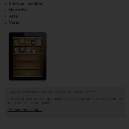
Libri per bambini
Narrativa
Arte
Varia
Oggi puoi iniziare subito a leggere: basta un click!
I nostri eBook sono disponibili in diversi formati e sono distribuiti
sui principali store online
Per saperne di più...