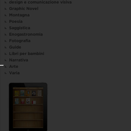
design e comunicazione visiva
Graphic Novel
Montagna
Poesia
Saggistica
Enogastronomia
Fotografia
Guide
Libri per bambini
Narrativa
Arte
Varia