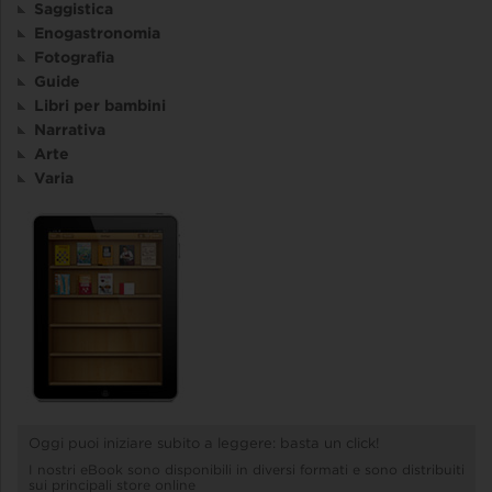
Saggistica
Enogastronomia
Fotografia
Guide
Libri per bambini
Narrativa
Arte
Varia
Oggi puoi iniziare subito a leggere: basta un click!
I nostri eBook sono disponibili in diversi formati e sono distribuiti
sui principali store online