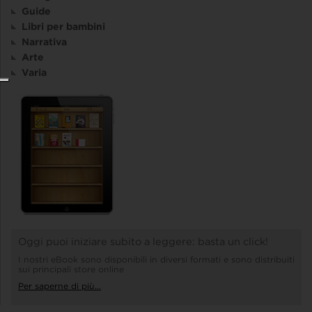
Guide
Libri per bambini
Narrativa
Arte
Varia
Oggi puoi iniziare subito a leggere: basta un click!
I nostri eBook sono disponibili in diversi formati e sono distribuiti
sui principali store online
Per saperne di più...