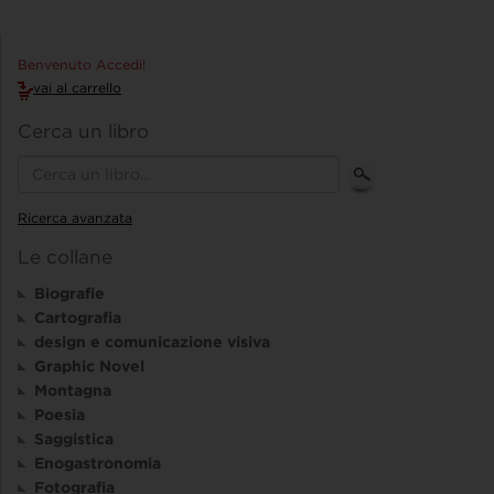
Benvenuto Accedi!
vai al carrello
Cerca un libro
Ricerca avanzata
Le collane
Biografie
Cartografia
design e comunicazione visiva
Graphic Novel
Montagna
Poesia
Saggistica
Enogastronomia
Fotografia