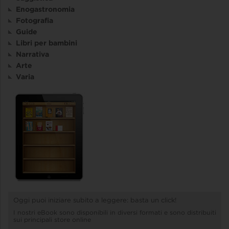
Enogastronomia
Fotografia
Guide
Libri per bambini
Narrativa
Arte
Varia
Oggi puoi iniziare subito a leggere: basta un click!
I nostri eBook sono disponibili in diversi formati e sono distribuiti
sui principali store online