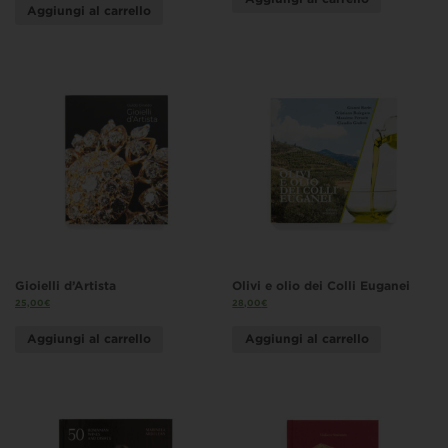
Aggiungi al carrello
Gioielli d’Artista
Olivi e olio dei Colli Euganei
25,00
€
28,00
€
Aggiungi al carrello
Aggiungi al carrello