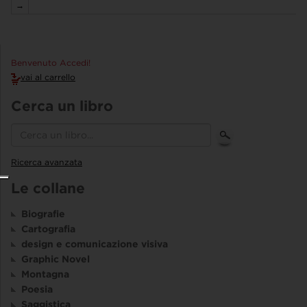
→
Benvenuto Accedi!
vai al carrello
Cerca un libro
Ricerca avanzata
Le collane
Biografie
Cartografia
design e comunicazione visiva
Graphic Novel
Montagna
Poesia
Saggistica