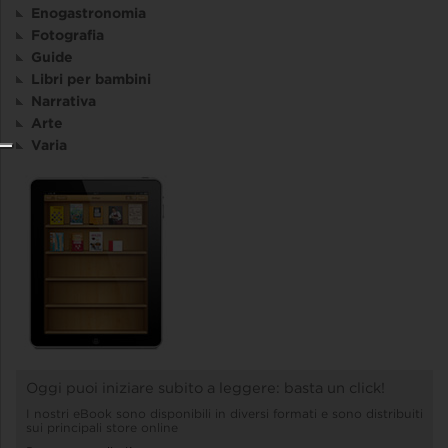
Enogastronomia
Fotografia
Guide
Libri per bambini
Narrativa
Arte
Varia
Oggi puoi iniziare subito a leggere: basta un click!
I nostri eBook sono disponibili in diversi formati e sono distribuiti
sui principali store online