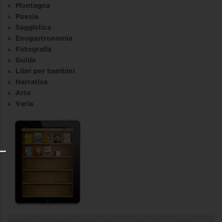
Montagna
Poesia
Saggistica
Enogastronomia
Fotografia
Guide
Libri per bambini
Narrativa
Arte
Varia