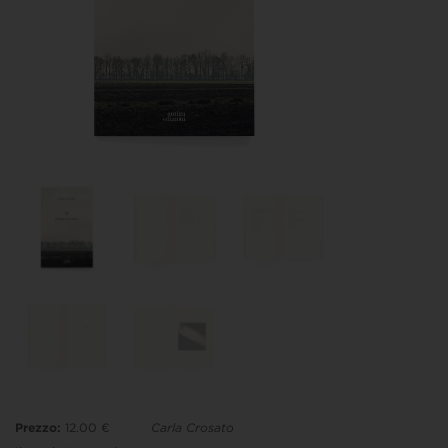
Prezzo:
12.00 €
Carla Crosato