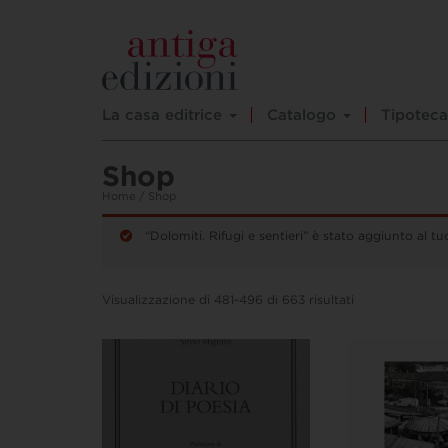
La casa editrice
Catalogo
Tipoteca
Shop
Home
/ Shop
“Dolomiti. Rifugi e sentieri” è stato aggiunto al tuo
Visualizzazione di 481-496 di 663 risultati