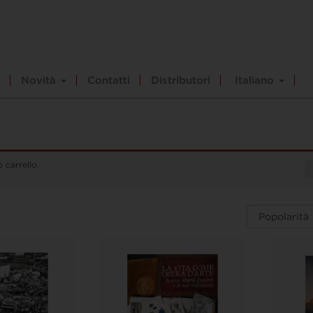
Novità
Contatti
Distributori
Italiano
 carrello.