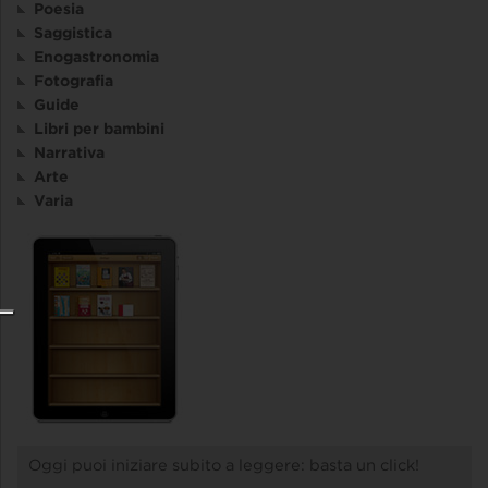
Poesia
Saggistica
Enogastronomia
Fotografia
Guide
Libri per bambini
Narrativa
Arte
Varia
Oggi puoi iniziare subito a leggere: basta un click!