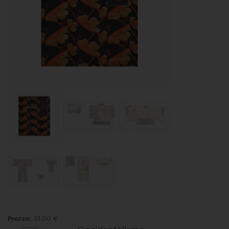
Prezzo:
33.00 €