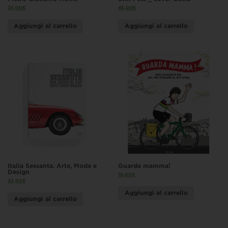
25,00
€
45,00
€
Aggiungi al carrello
Aggiungi al carrello
Italia Sessanta. Arte, Moda e
Guarda mamma!
Design
16,00
€
33,00
€
Aggiungi al carrello
Aggiungi al carrello