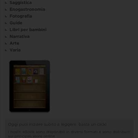
Saggistica
Enogastronomia
Fotografia
Guide
Libri per bambini
Narrativa
Arte
Varia
Oggi puoi iniziare subito a leggere: basta un click!
I nostri eBook sono disponibili in diversi formati e sono distribuiti
sui principali store online