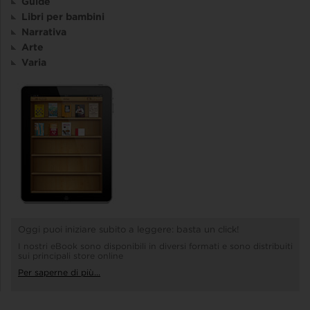
Guide
Libri per bambini
Narrativa
Arte
Varia
Oggi puoi iniziare subito a leggere: basta un click!
I nostri eBook sono disponibili in diversi formati e sono distribuiti
sui principali store online
Per saperne di più...