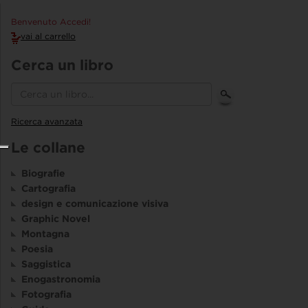
Benvenuto Accedi!
vai al carrello
Cerca un libro
Ricerca avanzata
Le collane
Biografie
Cartografia
design e comunicazione visiva
Graphic Novel
Montagna
Poesia
Saggistica
Enogastronomia
Fotografia