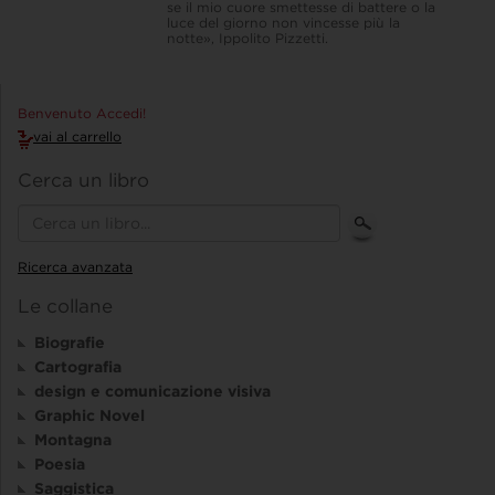
se il mio cuore smettesse di battere o la
luce del giorno non vincesse più la
notte», Ippolito Pizzetti.
Benvenuto Accedi!
vai al carrello
Cerca un libro
Ricerca avanzata
Le collane
Biografie
Cartografia
design e comunicazione visiva
Graphic Novel
Montagna
Poesia
Saggistica