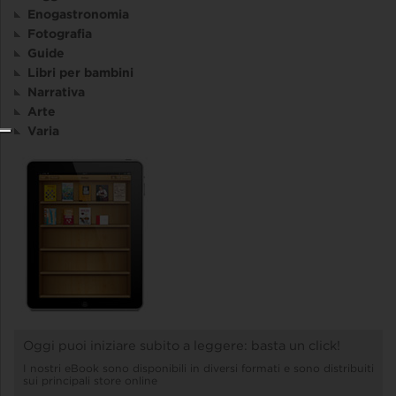
Enogastronomia
Fotografia
Guide
Libri per bambini
Narrativa
Arte
Varia
Oggi puoi iniziare subito a leggere: basta un click!
I nostri eBook sono disponibili in diversi formati e sono distribuiti
sui principali store online