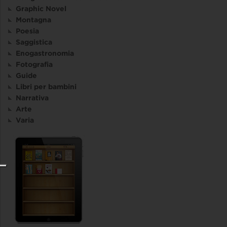
Graphic Novel
Montagna
Poesia
Saggistica
Enogastronomia
Fotografia
Guide
Libri per bambini
Narrativa
Arte
Varia