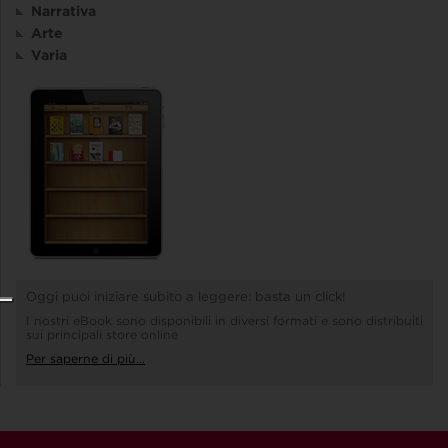
Narrativa
Arte
Varia
Oggi puoi iniziare subito a leggere: basta un click!
I nostri eBook sono disponibili in diversi formati e sono distribuiti
sui principali store online
Per saperne di più...