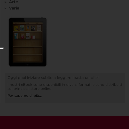
Arte
Varia
Oggi puoi iniziare subito a leggere: basta un click!
I nostri eBook sono disponibili in diversi formati e sono distribuiti
sui principali store online
Per saperne di più...