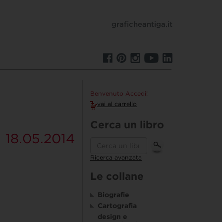
graficheantiga.it
Benvenuto Accedi!
vai al carrello
Cerca un libro
18.05.2014
Ricerca avanzata
Le collane
Biografie
Cartografia
design e