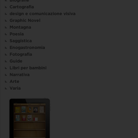
Cartografia
design e comunicazione visiva
Graphic Novel
Montagna
Poesia
Saggistica
Enogastronomia
Fotografia
Guide
Libri per bambini
Narrativa
Arte
Varia