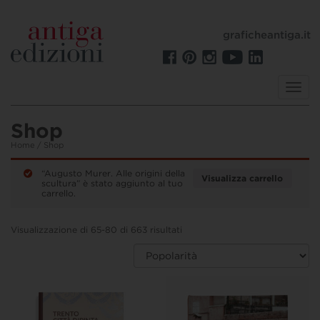
graficheantiga.it
Toggl
navig
Shop
Home
/ Shop
“Augusto Murer. Alle origini della
Visualizza carrello
scultura” è stato aggiunto al tuo
carrello.
Visualizzazione di 65-80 di 663 risultati