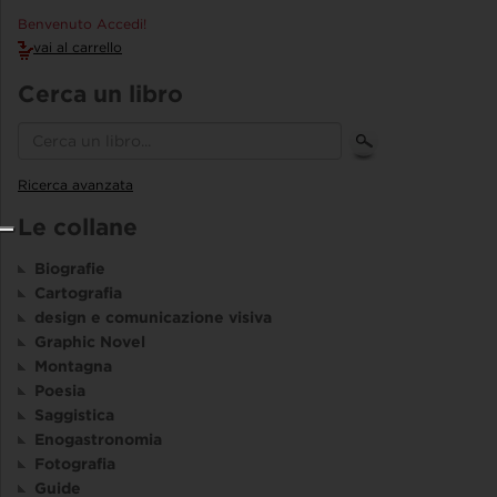
Benvenuto Accedi!
vai al carrello
Cerca un libro
Ricerca avanzata
Le collane
Biografie
Cartografia
design e comunicazione visiva
Graphic Novel
Montagna
Poesia
Saggistica
Enogastronomia
Fotografia
Guide