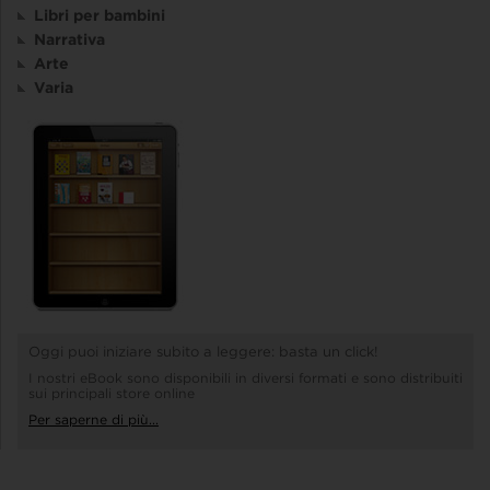
Libri per bambini
Narrativa
Arte
Varia
Oggi puoi iniziare subito a leggere: basta un click!
I nostri eBook sono disponibili in diversi formati e sono distribuiti
sui principali store online
Per saperne di più...