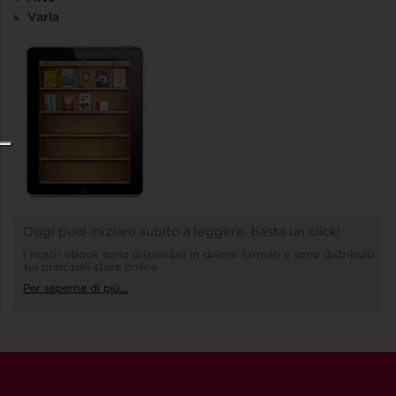
Varia
Oggi puoi iniziare subito a leggere: basta un click!
I nostri eBook sono disponibili in diversi formati e sono distribuiti
sui principali store online
Per saperne di più...