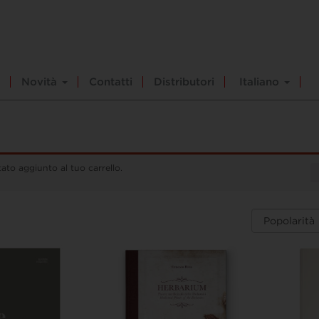
Novità
Contatti
Distributori
Italiano
stato aggiunto al tuo carrello.