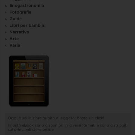
Enogastronomia
Fotografia
Guide
Libri per bambini
Narrativa
Arte
Varia
Oggi puoi iniziare subito a leggere: basta un click!
I nostri eBook sono disponibili in diversi formati e sono distribuiti
sui principali store online