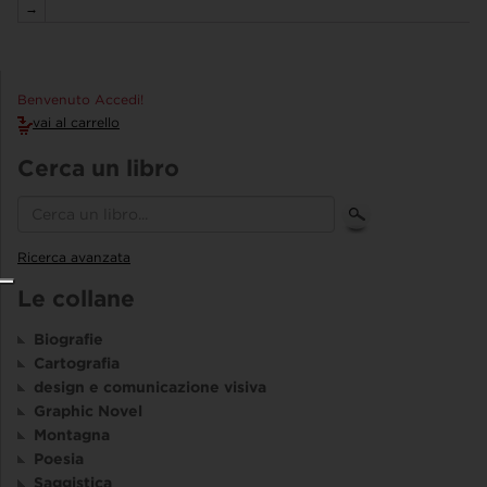
→
Benvenuto Accedi!
vai al carrello
Cerca un libro
Ricerca avanzata
Le collane
Biografie
Cartografia
design e comunicazione visiva
Graphic Novel
Montagna
Poesia
Saggistica