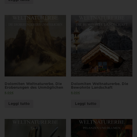
Dolomiten Weltnaturerbe. Die
Dolomiten Weltnaturerbe. Die
Eroberungen des Unmöglichen
Bewohnte Landschaft
8,00
€
8,00
€
Leggi tutto
Leggi tutto