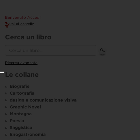
Benvenuto Accedi!
vai al carrello
Cerca un libro
Ricerca avanzata
Le collane
Biografie
Cartografia
design e comunicazione visiva
Graphic Novel
Montagna
Poesia
Saggistica
Enogastronomia