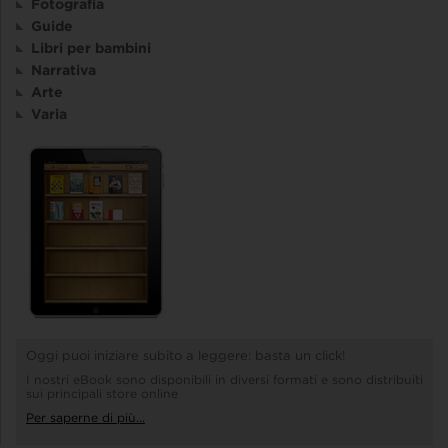
Fotografia
Guide
Libri per bambini
Narrativa
Arte
Varia
Oggi puoi iniziare subito a leggere: basta un click!
I nostri eBook sono disponibili in diversi formati e sono distribuiti
sui principali store online
Per saperne di più...