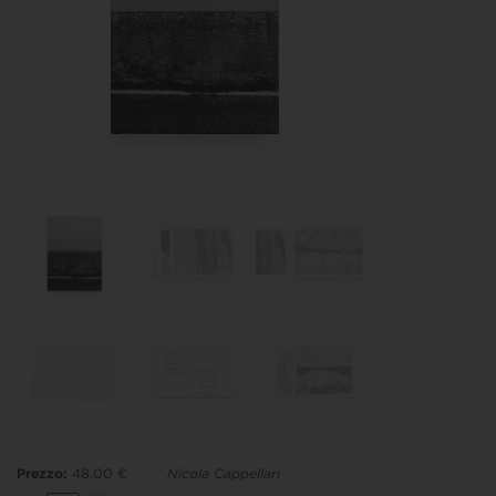
Prezzo:
48.00 €
Nicola Cappellari