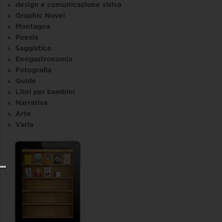
design e comunicazione visiva
Graphic Novel
Montagna
Poesia
Saggistica
Enogastronomia
Fotografia
Guide
Libri per bambini
Narrativa
Arte
Varia