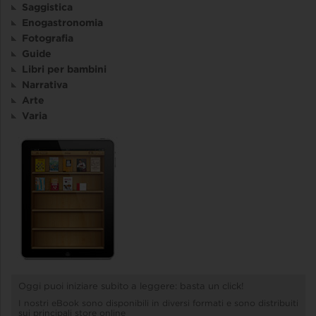
Saggistica
Enogastronomia
Fotografia
Guide
Libri per bambini
Narrativa
Arte
Varia
Oggi puoi iniziare subito a leggere: basta un click!
I nostri eBook sono disponibili in diversi formati e sono distribuiti
sui principali store online