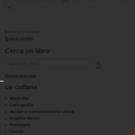
→
Benvenuto Accedi!
vai al carrello
Cerca un libro
Ricerca avanzata
Le collane
Biografie
Cartografia
design e comunicazione visiva
Graphic Novel
Montagna
Poesia