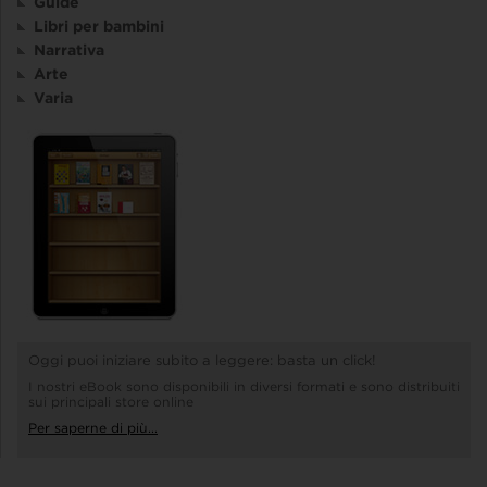
Guide
Libri per bambini
Narrativa
Arte
Varia
Oggi puoi iniziare subito a leggere: basta un click!
I nostri eBook sono disponibili in diversi formati e sono distribuiti
sui principali store online
Per saperne di più...