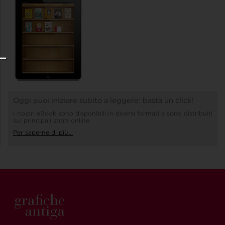
Oggi puoi iniziare subito a leggere: basta un click!
I nostri eBook sono disponibili in diversi formati e sono distribuiti
sui principali store online
Per saperne di più...