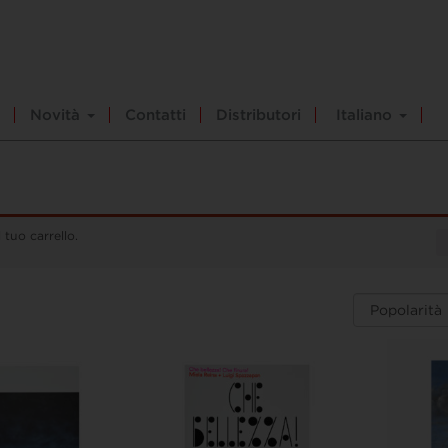
Novità
Contatti
Distributori
Italiano
 tuo carrello.