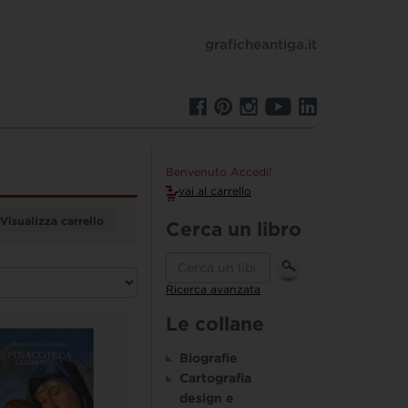
graficheantiga.it
Benvenuto Accedi!
vai al carrello
Visualizza carrello
Cerca un libro
Ricerca avanzata
Le collane
Biografie
Cartografia
design e