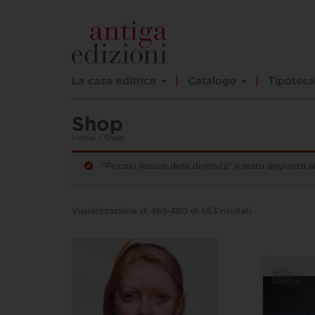
La casa editrice
Catalogo
Tipoteca
Shop
Home
/ Shop
“Piccolo lessico della diversità” è stato aggiunto al
Visualizzazione di 465-480 di 663 risultati