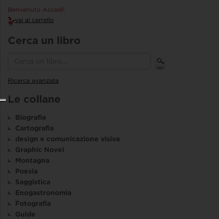
Benvenuto Accedi!
vai al carrello
Cerca un libro
Ricerca avanzata
Le collane
Biografie
Cartografia
design e comunicazione visiva
Graphic Novel
Montagna
Poesia
Saggistica
Enogastronomia
Fotografia
Guide