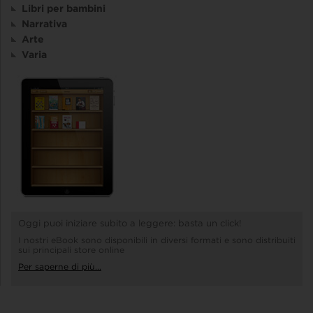
Libri per bambini
Narrativa
Arte
Varia
Oggi puoi iniziare subito a leggere: basta un click!
I nostri eBook sono disponibili in diversi formati e sono distribuiti
sui principali store online
Per saperne di più...