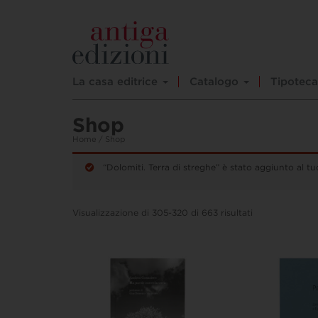
La casa editrice
Catalogo
Tipoteca
Shop
Home
/ Shop
“Dolomiti. Terra di streghe” è stato aggiunto al tuo
Visualizzazione di 305-320 di 663 risultati