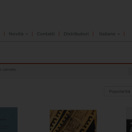
Novità
Contatti
Distributori
Italiano
 carrello.