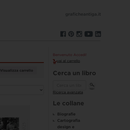
graficheantiga.it
Benvenuto Accedi!
vai al carrello
Visualizza carrello
Cerca un libro
Ricerca avanzata
Le collane
Biografie
Cartografia
design e