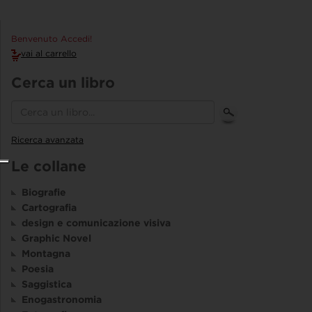
Benvenuto Accedi!
vai al carrello
Cerca un libro
Ricerca avanzata
Le collane
Biografie
Cartografia
design e comunicazione visiva
Graphic Novel
Montagna
Poesia
Saggistica
Enogastronomia