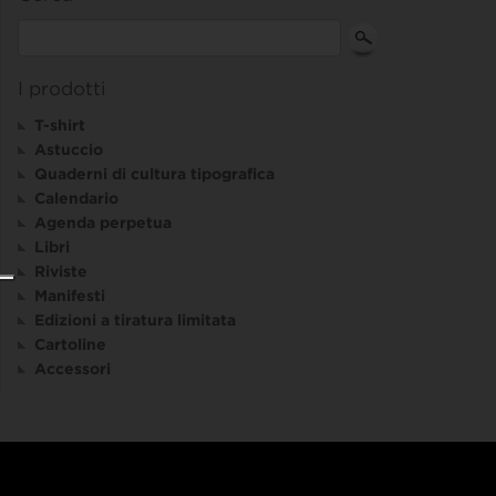
I prodotti
T-shirt
Astuccio
Quaderni di cultura tipografica
Calendario
Agenda perpetua
Libri
Riviste
Manifesti
Edizioni a tiratura limitata
Cartoline
Accessori