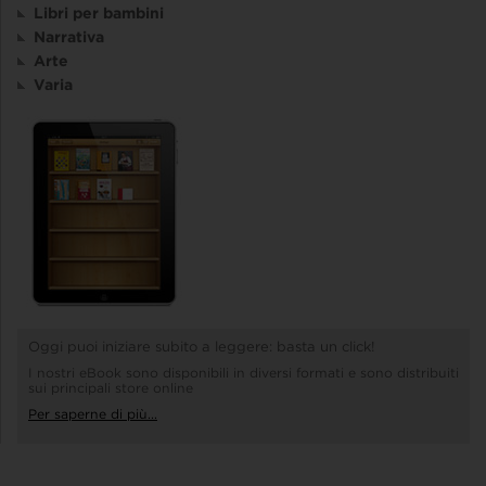
Libri per bambini
Narrativa
Arte
Varia
Oggi puoi iniziare subito a leggere: basta un click!
I nostri eBook sono disponibili in diversi formati e sono distribuiti
sui principali store online
Per saperne di più...