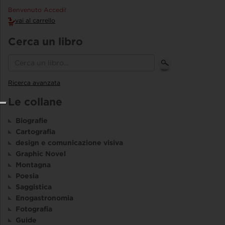
Benvenuto Accedi!
vai al carrello
Cerca un libro
Ricerca avanzata
Le collane
Biografie
Cartografia
design e comunicazione visiva
Graphic Novel
Montagna
Poesia
Saggistica
Enogastronomia
Fotografia
Guide