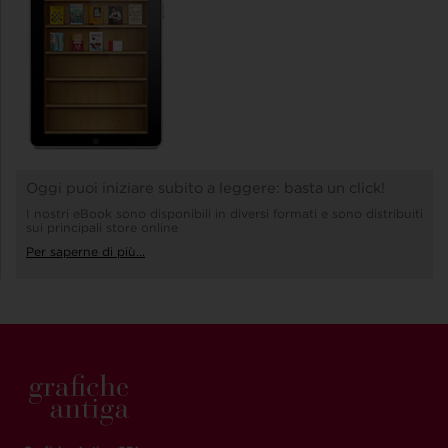
Oggi puoi iniziare subito a leggere: basta un click!
I nostri eBook sono disponibili in diversi formati e sono distribuiti
sui principali store online
Per saperne di più...