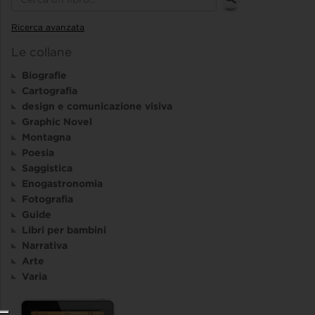
Ricerca avanzata
Le collane
Biografie
Cartografia
design e comunicazione visiva
Graphic Novel
Montagna
Poesia
Saggistica
Enogastronomia
Fotografia
Guide
Libri per bambini
Narrativa
Arte
Varia