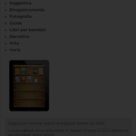
Saggistica
Enogastronomia
Fotografia
Guide
Libri per bambini
Narrativa
Arte
Varia
Oggi puoi iniziare subito a leggere: basta un click!
I nostri eBook sono disponibili in diversi formati e sono distribuiti
sui principali store online