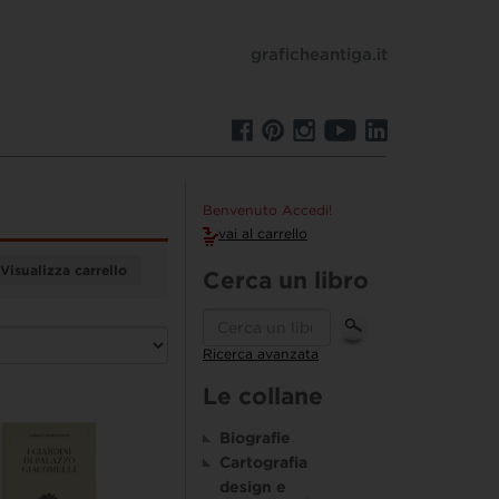
graficheantiga.it
Benvenuto Accedi!
vai al carrello
Visualizza carrello
Cerca un libro
Ricerca avanzata
Le collane
Biografie
Cartografia
design e