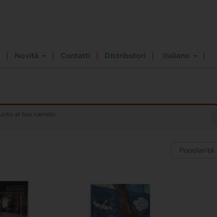
Novità
Contatti
Distributori
Italiano
nto al tuo carrello.