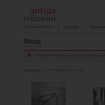
La casa editrice
Catalogo
Tipoteca
Shop
Home
/ Shop
“Dolomiti e Prealpi in mountain bike” è stato aggiu
Visualizzazione di 353-368 di 663 risultati