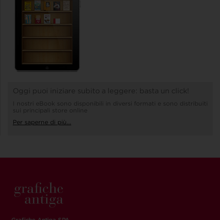
Oggi puoi iniziare subito a leggere: basta un click!
I nostri eBook sono disponibili in diversi formati e sono distribuiti
sui principali store online
Per saperne di più...
Grafiche Antiga SPA