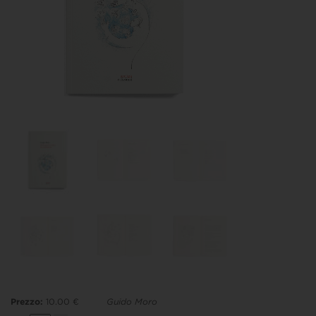
Prezzo:
10.00 €
Guido Moro