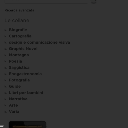
Ricerca avanzata
Le collane
Biografie
Cartografia
design e comunicazione visiva
Graphic Novel
Montagna
Poesia
Saggistica
Enogastronomia
Fotografia
Guide
Libri per bambini
Narrativa
Arte
Varia