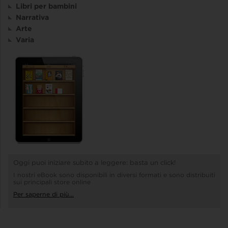
Libri per bambini
Narrativa
Arte
Varia
Oggi puoi iniziare subito a leggere: basta un click!
I nostri eBook sono disponibili in diversi formati e sono distribuiti
sui principali store online
Per saperne di più...