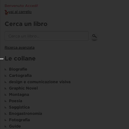
Benvenuto Accedi!
vai al carrello
Cerca un libro
Ricerca avanzata
Le collane
Biografie
Cartografia
design e comunicazione visiva
Graphic Novel
Montagna
Poesia
Saggistica
Enogastronomia
Fotografia
Guide