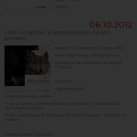
Tarvisio
06.10.2012
Libri in cantina: 2 appuntamenti da non
perdere
Sabato 6 e Domenica 7 ottobre 2012
Fiera della Piccola e Media Editoria
Castello di San Salvatore, Susegana
(Treviso)
Ore 17:30
Sala dei Castelli
Presentazione dei volumi
"Lupi e Uomini, il grande predatore è tornato" di Daniele Zovi,
Terra Ferma Edizioni
"Sulla strada Regia di Alemagna" di Monia Franzolin, Terra Ferma
Edizioni,
Saranno presenti gli autori