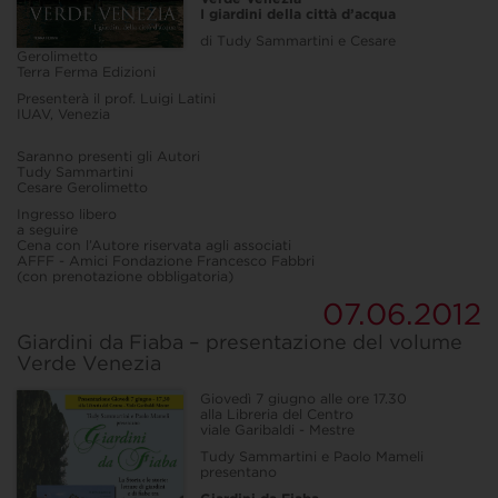
I giardini della città d’acqua
di Tudy Sammartini e Cesare
Gerolimetto
Terra Ferma Edizioni
Presenterà il prof. Luigi Latini
IUAV, Venezia
Saranno presenti gli Autori
Tudy Sammartini
Cesare Gerolimetto
Ingresso libero
a seguire
Cena con l’Autore riservata agli associati
AFFF - Amici Fondazione Francesco Fabbri
(con prenotazione obbligatoria)
07.06.2012
Giardini da Fiaba – presentazione del volume
Verde Venezia
Giovedì 7 giugno alle ore 17.30
alla Libreria del Centro
viale Garibaldi - Mestre
Tudy Sammartini e Paolo Mameli
presentano