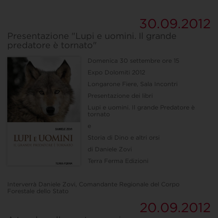
30.09.2012
Presentazione "Lupi e uomini. Il grande
predatore è tornato"
Domenica 30 settembre ore 15
Expo Dolomiti 2012
Longarone Fiere, Sala Incontri
Presentazione dei libri
Lupi e uomini. Il grande Predatore è
tornato
e
Storia di Dino e altri orsi
di Daniele Zovi
Terra Ferma Edizioni
Interverrà Daniele Zovi, Comandante Regionale del Corpo
Forestale dello Stato
20.09.2012