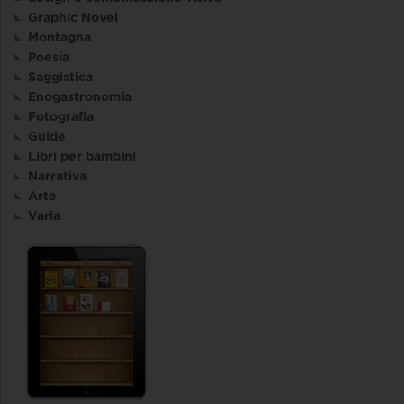
Graphic Novel
Montagna
Poesia
Saggistica
Enogastronomia
Fotografia
Guide
Libri per bambini
Narrativa
Arte
Varia