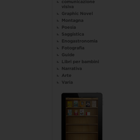
comunicazione
visiva
Graphic Novel
Montagna
Poesia
Saggistica
Enogastronomia
Fotografia
Guide
Libri per bambini
Narrativa
Arte
Varia