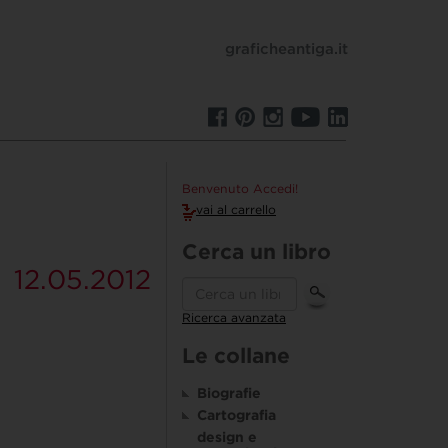
graficheantiga.it
Benvenuto Accedi!
vai al carrello
Cerca un libro
12.05.2012
Ricerca avanzata
Le collane
Biografie
Cartografia
design e