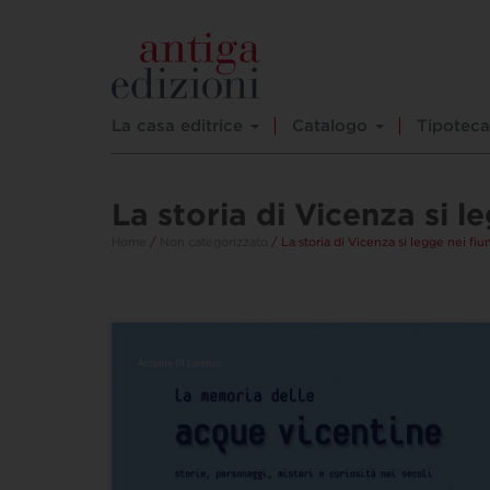
La casa editrice
Catalogo
Tipoteca
La storia di Vicenza si l
Home
/
Non categorizzato
/ La storia di Vicenza si legge nei fiu